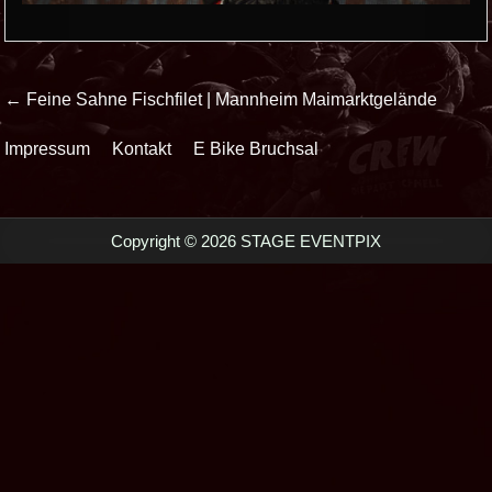
Beitrags-
← Feine Sahne Fischfilet | Mannheim Maimarktgelände
Navigation
Impressum
Kontakt
E Bike Bruchsal
Copyright © 2026 STAGE EVENTPIX