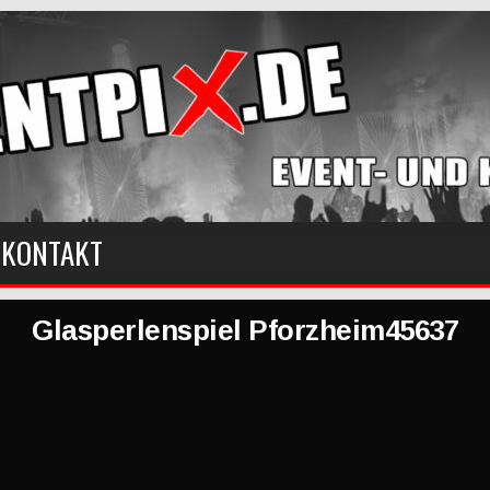
KONTAKT
Glasperlenspiel Pforzheim45637