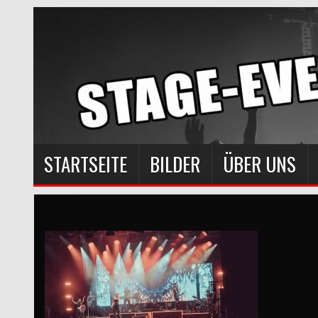
STARTSEITE
BILDER
ÜBER UNS