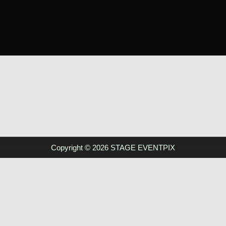
Copyright © 2026 STAGE EVENTPIX