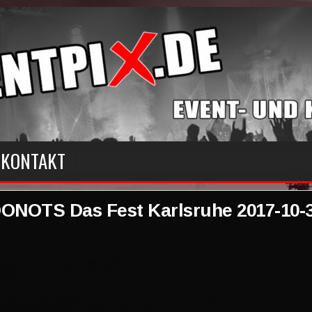
KONTAKT
ONOTS Das Fest Karlsruhe 2017-10-