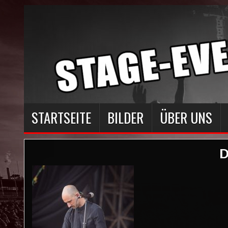
STARTSEITE
BILDER
ÜBER UNS
D