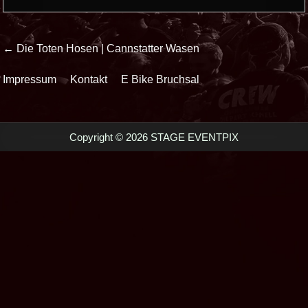
Beitrags-
← Die Toten Hosen | Cannstatter Wasen
Navigation
Impressum
Kontakt
E Bike Bruchsal
Copyright © 2026 STAGE EVENTPIX