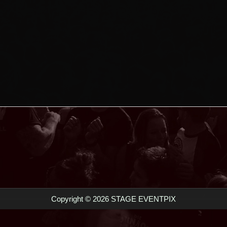
Copyright © 2026 STAGE EVENTPIX