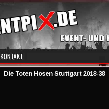
KONTAKT
Die Toten Hosen Stuttgart 2018-38