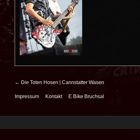
Beitrags-
← Die Toten Hosen | Cannstatter Wasen
Navigation
Impressum
Kontakt
E Bike Bruchsal