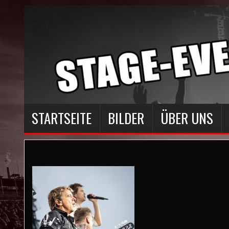
STARTSEITE
BILDER
ÜBER UNS