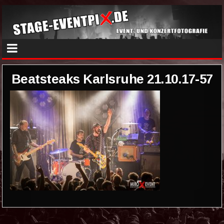
Beatsteaks Karlsruhe 21.10.17-57