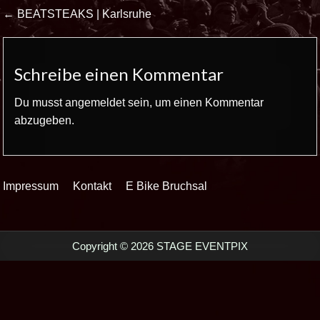
Beitrags-
← BEATSTEAKS | Karlsruhe
Navigation
Schreibe einen Kommentar
Du musst
angemeldet
sein, um einen Kommentar
abzugeben.
Impressum
Kontakt
E Bike Bruchsal
Copyright © 2026 STAGE EVENTPIX