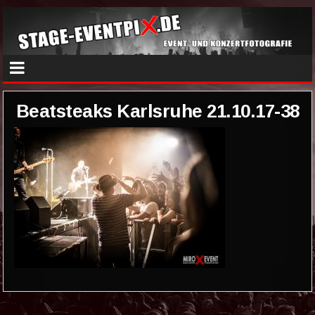
Beatsteaks Karlsruhe 21.10.17-38