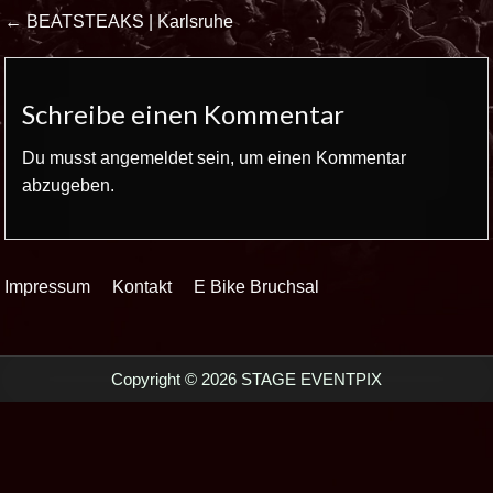
Beitrags-
← BEATSTEAKS | Karlsruhe
Navigation
Schreibe einen Kommentar
Du musst
angemeldet
sein, um einen Kommentar
abzugeben.
Impressum
Kontakt
E Bike Bruchsal
Copyright © 2026 STAGE EVENTPIX