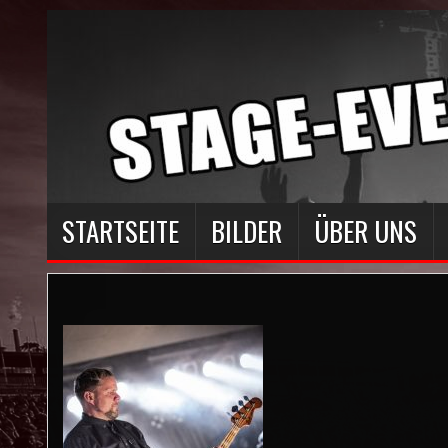
STARTSEITE
BILDER
ÜBER UNS