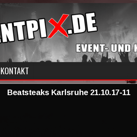
KONTAKT
Beatsteaks Karlsruhe 21.10.17-11