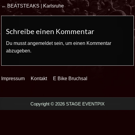
Beitrags-
← BEATSTEAKS | Karlsruhe
Navigation
Schreibe einen Kommentar
Du musst
angemeldet
sein, um einen Kommentar
abzugeben.
Impressum
Kontakt
E Bike Bruchsal
Copyright © 2026 STAGE EVENTPIX