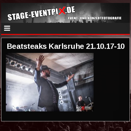
Beatsteaks Karlsruhe 21.10.17-10