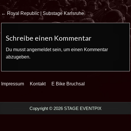
Beitrags-
← Royal Republic | Substage Karlsruhe
Navigation
Schreibe einen Kommentar
Du musst
angemeldet
sein, um einen Kommentar
abzugeben.
Impressum
Kontakt
E Bike Bruchsal
Copyright © 2026 STAGE EVENTPIX