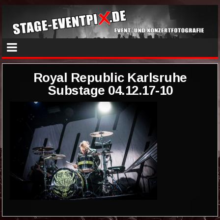
Royal Republic Karlsruhe
Substage 04.12.17-10