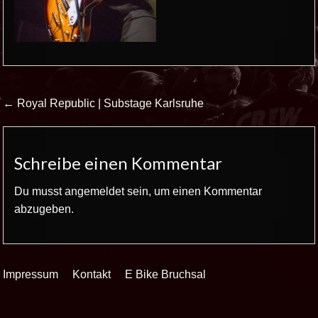
Beitrags-
← Royal Republic | Substage Karlsruhe
Navigation
Schreibe einen Kommentar
Du musst
angemeldet
sein, um einen Kommentar
abzugeben.
Impressum
Kontakt
E Bike Bruchsal