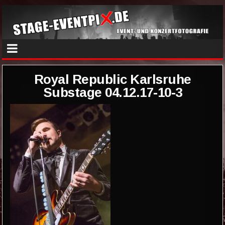
Royal Republic Karlsruhe
Substage 04.12.17-10-3