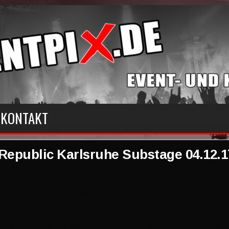
KONTAKT
Republic Karlsruhe Substage 04.12.1