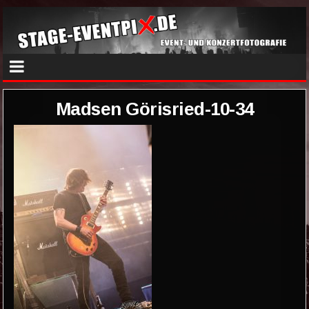
Madsen Görisried-10-34