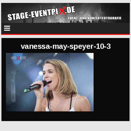
vanessa-may-speyer-10-3