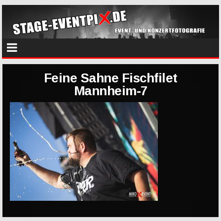
Feine Sahne Fischfilet
Mannheim-7