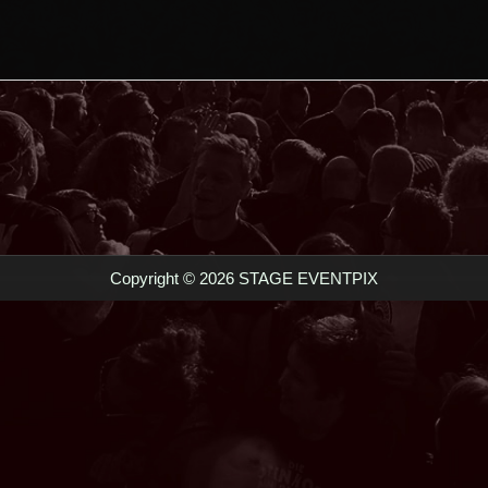
Copyright © 2026 STAGE EVENTPIX