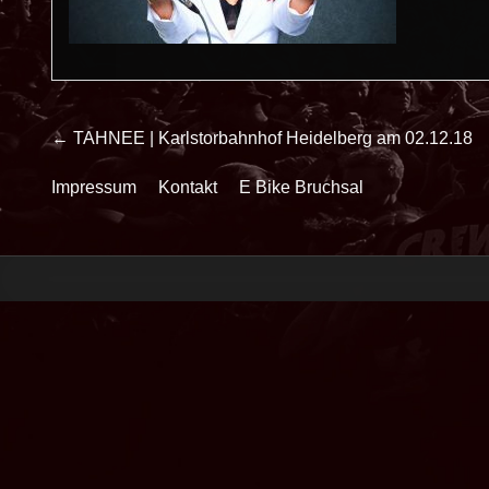
Beitrags-
← TAHNEE | Karlstorbahnhof Heidelberg am 02.12.18
Navigation
Impressum
Kontakt
E Bike Bruchsal