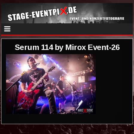
Serum 114 by Mirox Event-26