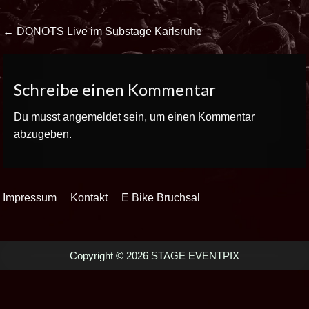
Beitrags-
← DONOTS Live im Substage Karlsruhe
Navigation
Schreibe einen Kommentar
Du musst
angemeldet
sein, um einen Kommentar
abzugeben.
Impressum
Kontakt
E Bike Bruchsal
Copyright © 2026 STAGE EVENTPIX