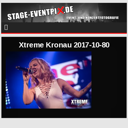
Xtreme Kronau 2017-10-80