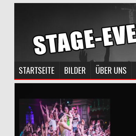
STARTSEITE
BILDER
ÜBER UNS