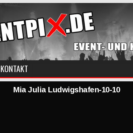
KONTAKT
Mia Julia Ludwigshafen-10-10