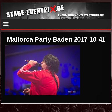
Mallorca Party Baden 2017-10-41