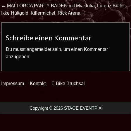
Beitrags-
← MALLORCA PARTY BADEN mit Mia Julia, Lorenz Büffel,
Navigation
Ikke Hüftgold, Killermichel, Rick Arena
Schreibe einen Kommentar
Du musst
angemeldet
sein, um einen Kommentar
abzugeben.
Impressum
Kontakt
E Bike Bruchsal
Copyright © 2026 STAGE EVENTPIX