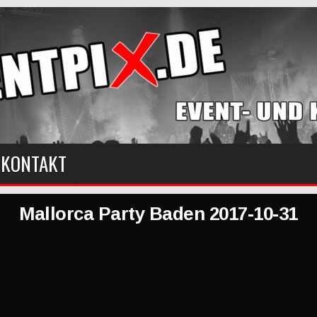
KONTAKT
Mallorca Party Baden 2017-10-31