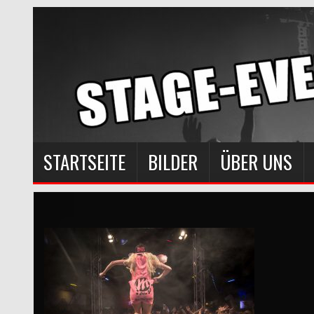
STARTSEITE
BILDER
ÜBER UNS