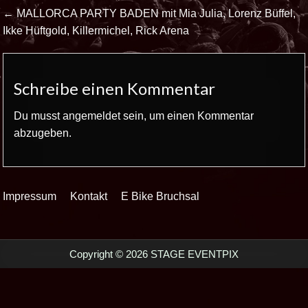
Beitrags-
← MALLORCA PARTY BADEN mit Mia Julia, Lorenz Büffel,
Navigation
Ikke Hüftgold, Killermichel, Rick Arena
Schreibe einen Kommentar
Du musst
angemeldet
sein, um einen Kommentar
abzugeben.
Impressum
Kontakt
E Bike Bruchsal
Copyright © 2026 STAGE EVENTPIX