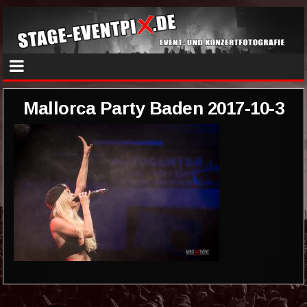
Mallorca Party Baden 2017-10-3