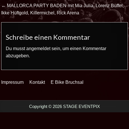
Beitrags-
← MALLORCA PARTY BADEN mit Mia Julia, Lorenz Büffel,
Navigation
Ikke Hüftgold, Killermichel, Rick Arena
Schreibe einen Kommentar
Du musst
angemeldet
sein, um einen Kommentar
abzugeben.
Impressum
Kontakt
E Bike Bruchsal
Copyright © 2026 STAGE EVENTPIX