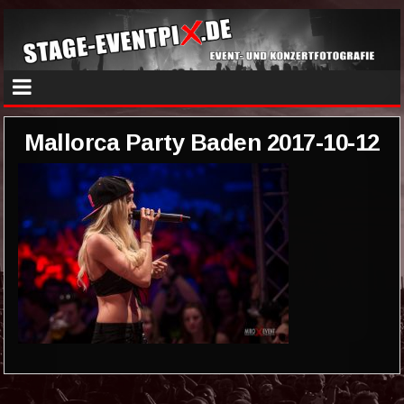
Mallorca Party Baden 2017-10-12