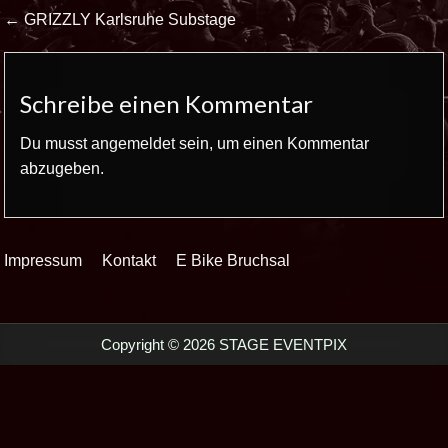
Beitrags-
← GRIZZLY Karlsruhe Substage
Navigation
Schreibe einen Kommentar
Du musst
angemeldet
sein, um einen Kommentar
abzugeben.
Impressum
Kontakt
E Bike Bruchsal
Copyright © 2026 STAGE EVENTPIX