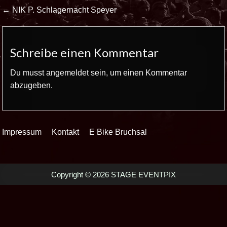
Beitrags-
← NIK P. Schlagernacht Speyer
Navigation
Schreibe einen Kommentar
Du musst
angemeldet
sein, um einen Kommentar
abzugeben.
Impressum
Kontakt
E Bike Bruchsal
Copyright © 2026 STAGE EVENTPIX