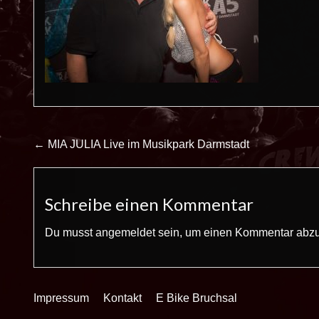
Beitrags-
← MIA JULIA Live im Musikpark Darmstadt
Navigation
Schreibe einen Kommentar
Du musst
angemeldet
sein, um einen Kommentar abz
Impressum
Kontakt
E Bike Bruchsal