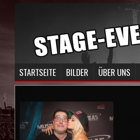
STARTSEITE
BILDER
ÜBER UNS