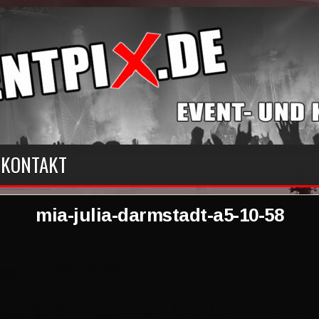
KONTAKT
mia-julia-darmstadt-a5-10-58