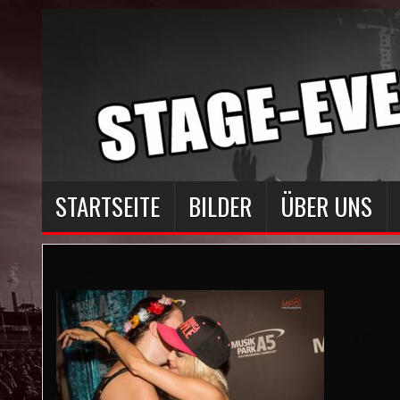
STARTSEITE
BILDER
ÜBER UNS