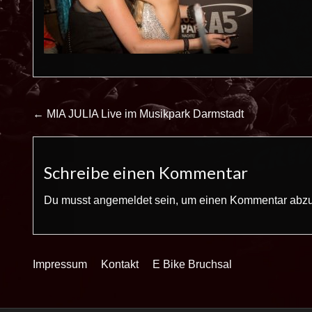
Beitrags-
← MIA JULIA Live im Musikpark Darmstadt
Navigation
Schreibe einen Kommentar
Du musst
angemeldet
sein, um einen Kommentar abz
Impressum
Kontakt
E Bike Bruchsal