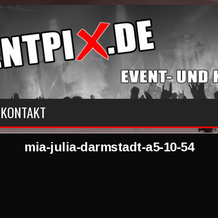
KONTAKT
mia-julia-darmstadt-a5-10-54