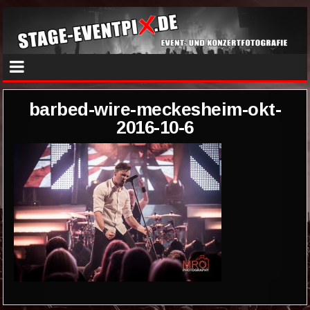
barbed-wire-meckesheim-okt-
2016-10-6