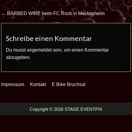
Beitrags-
← BARBED WIRE beim FC Rock in Meckesheim
Navigation
Schreibe einen Kommentar
Du musst
angemeldet
sein, um einen Kommentar
abzugeben.
Impressum
Kontakt
E Bike Bruchsal
Copyright © 2026 STAGE EVENTPIX