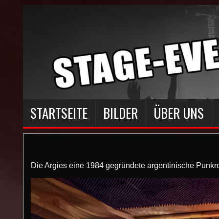
STARTSEITE
BILDER
ÜBER UNS
Die Argies eine 1984 gegründete argentinische Punk