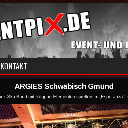
KONTAKT
ARGIES Schwäbisch Gmünd
rock-Ska Band mit Reggae-Elementen spielten im „Esperanza“