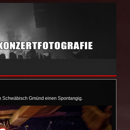
 in Schwäbisch Gmünd einen Spontangig.