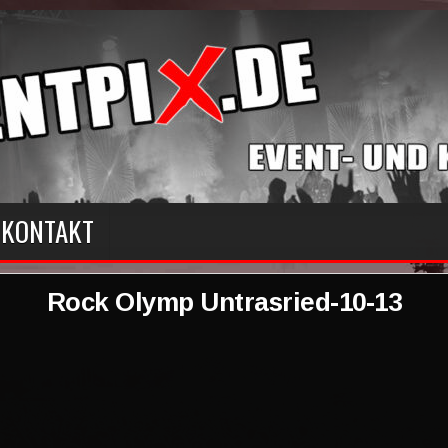
KONTAKT
Rock Olymp Untrasried-10-13