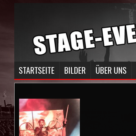
STARTSEITE
BILDER
ÜBER UNS