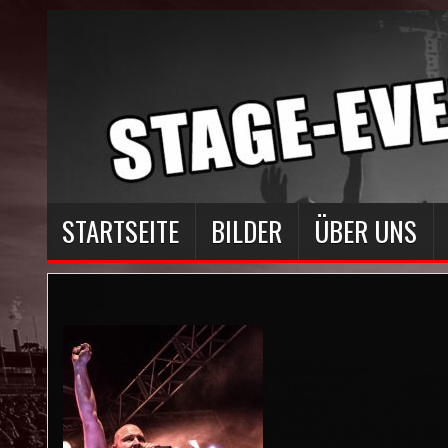
STARTSEITE
BILDER
ÜBER UNS