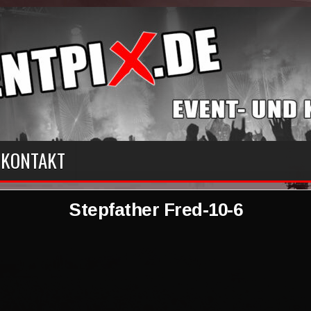
KONTAKT
Stepfather Fred-10-6