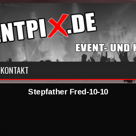
KONTAKT
Stepfather Fred-10-10