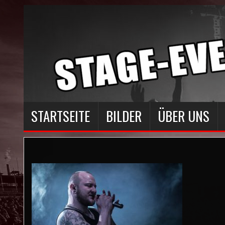
STARTSEITE
BILDER
ÜBER UNS