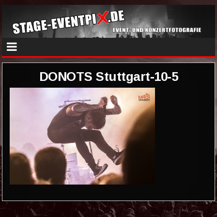
DONOTS Stuttgart-10-5