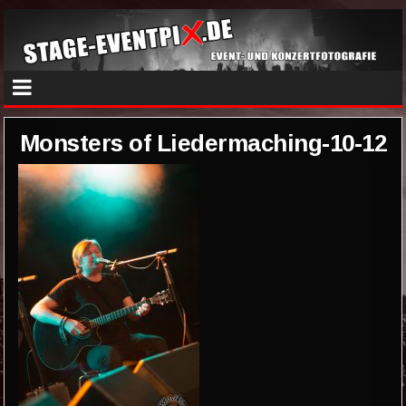
Monsters of Liedermaching-10-12