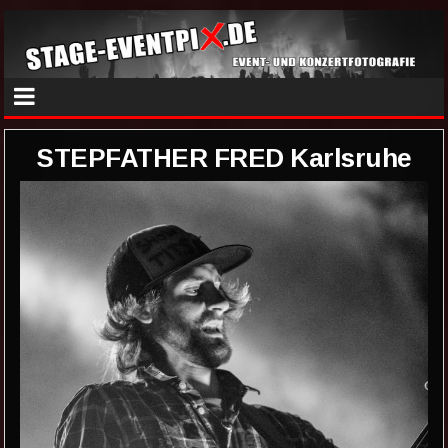
STEPFATHER FRED Karlsruhe