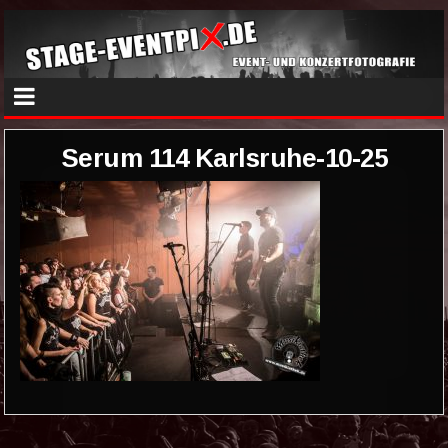
Serum 114 Karlsruhe-10-25