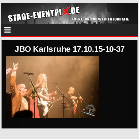
JBO Karlsruhe 17.10.15-10-37