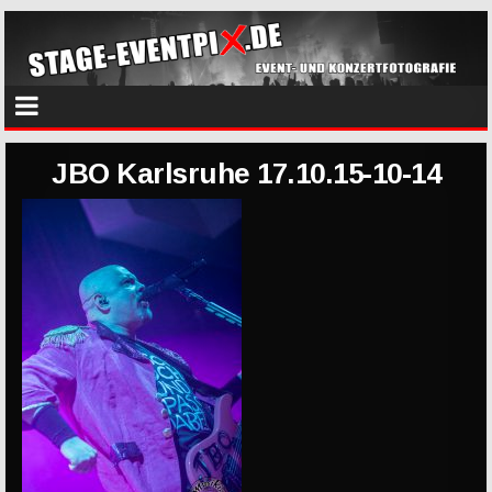
JBO Karlsruhe 17.10.15-10-14