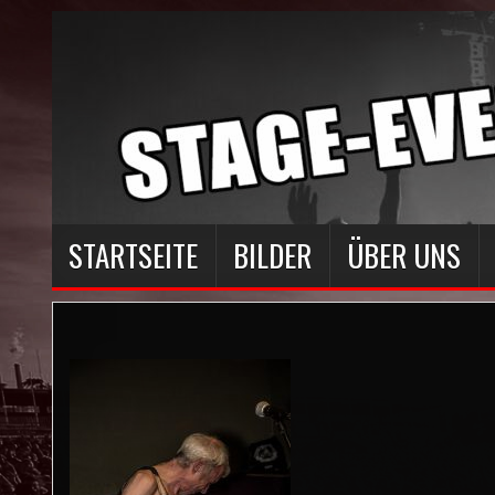
STARTSEITE
BILDER
ÜBER UNS