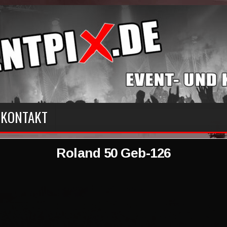
KONTAKT
Roland 50 Geb-126