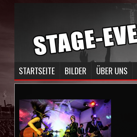
STARTSEITE
BILDER
ÜBER UNS