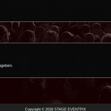
ugeben.
Copyright © 2026 STAGE EVENTPIX