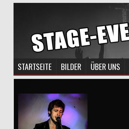
STARTSEITE
BILDER
ÜBER UNS