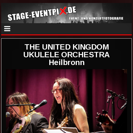
THE UNITED KINGDOM
UKULELE ORCHESTRA
Heilbronn