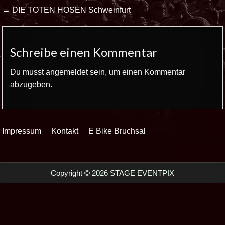
Beitrags-
← DIE TOTEN HOSEN Schweinfurt
Navigation
Schreibe einen Kommentar
Du musst
angemeldet
sein, um einen Kommentar
abzugeben.
Impressum
Kontakt
E Bike Bruchsal
Copyright © 2026 STAGE EVENTPIX