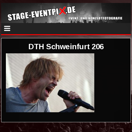
DTH Schweinfurt 206