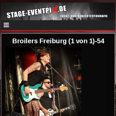
Broilers Freiburg (1 von 1)-54