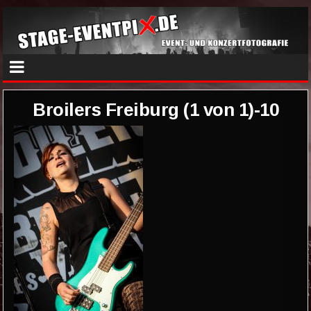
Broilers Freiburg (1 von 1)-10